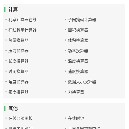
计算
利率计算器在线
子网掩码计算器
在线科学计算器
面积换算器
热量换算器
体积换算器
压力换算器
功率换算器
长度换算器
温度换算器
时间换算器
速度换算器
角度换算器
数据大小换算器
密度换算器
力换算器
其他
在线涂鸦画板
在线时钟
世界各地时间
世界各国首都查询