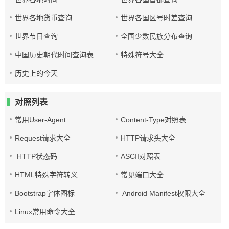
世界各地货币查询
世界各国区号时差查询
世界节日查询
全国少数民族分布查询
中国历史朝代时间查询表
特殊符号大全
历史上的今天
对照列表
常用User-Agent
Content-Type对照表
Request请求大全
HTTP请求头大全
HTTP状态码
ASCII对照表
HTML特殊字符转义
常见端口大全
Bootstrap字体图标
Android Manifest权限大全
Linux常用命令大全