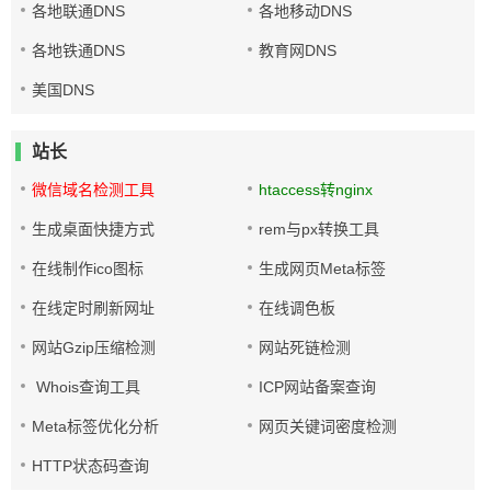
各地联通DNS
各地移动DNS
各地铁通DNS
教育网DNS
美国DNS
站长
微信域名检测工具
htaccess转nginx
生成桌面快捷方式
rem与px转换工具
在线制作ico图标
生成网页Meta标签
在线定时刷新网址
在线调色板
网站Gzip压缩检测
网站死链检测
Whois查询工具
ICP网站备案查询
Meta标签优化分析
网页关键词密度检测
HTTP状态码查询