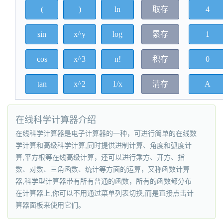
在线科学计算器介绍
在线科学计算器是电子计算器的一种，可进行简单的在线数
学计算和高级科学计算,同时提供进制计算、角度和弧度计
算,平方根等在线高级计算，还可以进行乘方、开方、指
数、对数、三角函数、统计等方面的运算，又称函数计算
器,科学型计算器带有所有普通的函数，所有的函数都分布
在计算器上,你可以不用通过菜单列表切换,而是直接点击计
算器面板来使用它们。