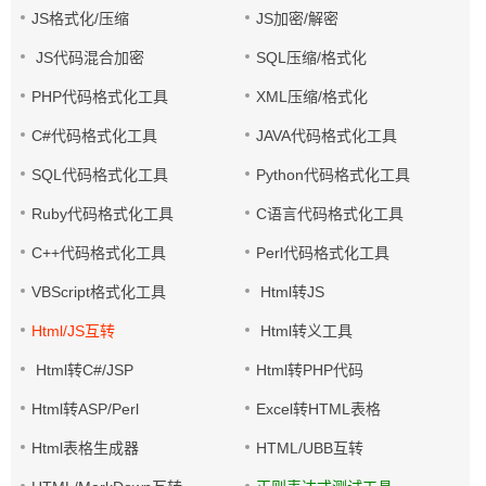
JS格式化/压缩
JS加密/解密
JS代码混合加密
SQL压缩/格式化
PHP代码格式化工具
XML压缩/格式化
C#代码格式化工具
JAVA代码格式化工具
SQL代码格式化工具
Python代码格式化工具
Ruby代码格式化工具
C语言代码格式化工具
C++代码格式化工具
Perl代码格式化工具
VBScript格式化工具
Html转JS
Html/JS互转
Html转义工具
Html转C#/JSP
Html转PHP代码
Html转ASP/Perl
Excel转HTML表格
Html表格生成器
HTML/UBB互转