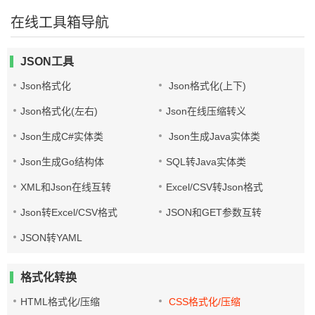
在线工具箱导航
JSON工具
Json格式化
Json格式化(上下)
Json格式化(左右)
Json在线压缩转义
Json生成C#实体类
Json生成Java实体类
Json生成Go结构体
SQL转Java实体类
XML和Json在线互转
Excel/CSV转Json格式
Json转Excel/CSV格式
JSON和GET参数互转
JSON转YAML
格式化转换
HTML格式化/压缩
CSS格式化/压缩