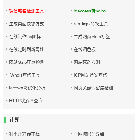
微信域名检测工具
htaccess转nginx
生成桌面快捷方式
rem与px转换工具
在线制作ico图标
生成网页Meta标签
在线定时刷新网址
在线调色板
网站Gzip压缩检测
网站死链检测
Whois查询工具
ICP网站备案查询
Meta标签优化分析
网页关键词密度检测
HTTP状态码查询
计算
利率计算器在线
子网掩码计算器