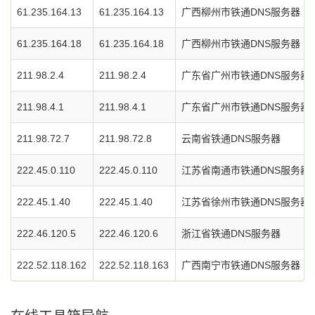
61.235.164.13
61.235.164.13
广西柳州市铁通DNS服务器
61.235.164.18
61.235.164.18
广西柳州市铁通DNS服务器
211.98.2.4
211.98.2.4
广东省广州市铁通DNS服务器
211.98.4.1
211.98.4.1
广东省广州市铁通DNS服务器
211.98.72.7
211.98.72.8
云南省铁通DNS服务器
222.45.0.110
222.45.0.110
江苏省南通市铁通DNS服务器
222.45.1.40
222.45.1.40
江苏省徐州市铁通DNS服务器
222.46.120.5
222.46.120.6
浙江省铁通DNS服务器
222.52.118.162
222.52.118.163
广西南宁市铁通DNS服务器