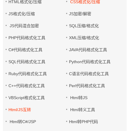
HTML格式化/压缩
CSS格式化/压缩
JS格式化/压缩
JS加密/解密
JS代码混合加密
SQL压缩/格式化
PHP代码格式化工具
XML压缩/格式化
C#代码格式化工具
JAVA代码格式化工具
SQL代码格式化工具
Python代码格式化工具
Ruby代码格式化工具
C语言代码格式化工具
C++代码格式化工具
Perl代码格式化工具
VBScript格式化工具
Html转JS
Html/JS互转
Html转义工具
Html转C#/JSP
Html转PHP代码