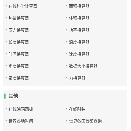
在线科学计算器
面积换算器
热量换算器
体积换算器
压力换算器
功率换算器
长度换算器
温度换算器
时间换算器
速度换算器
角度换算器
数据大小换算器
密度换算器
力换算器
其他
在线涂鸦画板
在线时钟
世界各地时间
世界各国首都查询