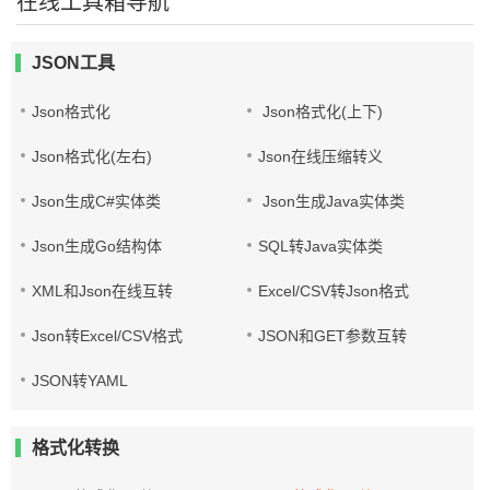
在线工具箱导航
JSON工具
Json格式化
Json格式化(上下)
Json格式化(左右)
Json在线压缩转义
Json生成C#实体类
Json生成Java实体类
Json生成Go结构体
SQL转Java实体类
XML和Json在线互转
Excel/CSV转Json格式
Json转Excel/CSV格式
JSON和GET参数互转
JSON转YAML
格式化转换