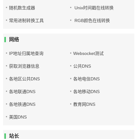
随机数生成器
Unix时间戳在线转换
常用进制转换工具
RGB颜色在线转换
网络
IP地址归属地查询
Websocket测试
获取浏览器信息
公共DNS
各地区公共DNS
各地电信DNS
各地联通DNS
各地移动DNS
各地铁通DNS
教育网DNS
美国DNS
站长