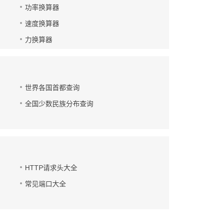
功率换算器
速度换算器
力换算器
世界各国首都查询
全国少数民族分布查询
HTTP请求头大全
常见端口大全