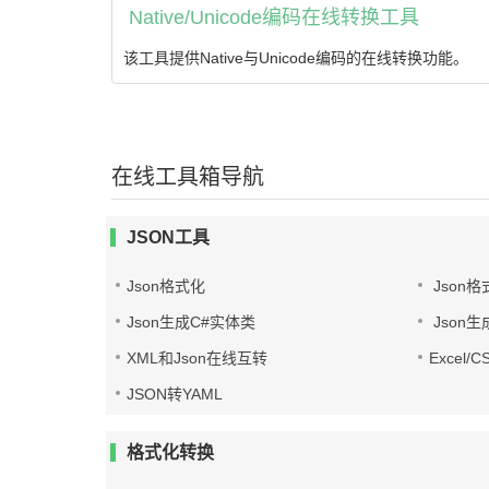
Native/Unicode编码在线转换工具
该工具提供Native与Unicode编码的在线转换功能。
在线工具箱导航
JSON工具
Json格式化
Json格
Json生成C#实体类
Json生
XML和Json在线互转
Excel/
JSON转YAML
格式化转换