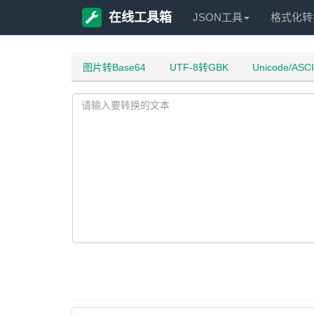
在线工具箱
JSON工具
格式化转
图片转Base64
UTF-8转GBK
Unicode/ASC