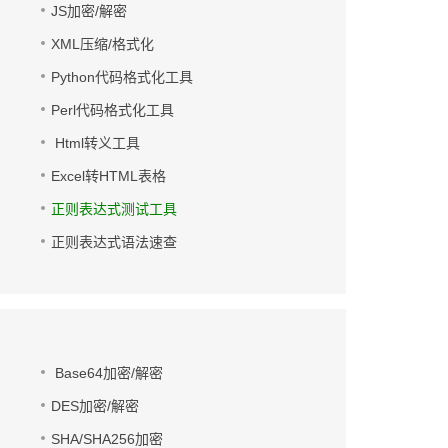
JS加密/解密
XML压缩/格式化
Python代码格式化工具
Perl代码格式化工具
Html转义工具
Excel转HTML表格
正则表达式测试工具
正则表达式语法速查
Base64加密/解密
DES加密/解密
SHA/SHA256加密