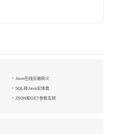
Json在线压缩转义
SQL转Java实体类
JSON和GET参数互转