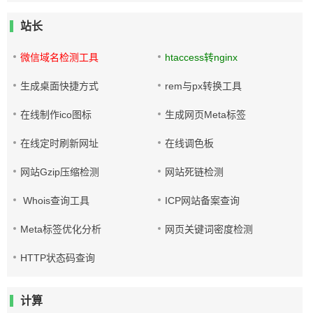
站长
微信域名检测工具
htaccess转nginx
生成桌面快捷方式
rem与px转换工具
在线制作ico图标
生成网页Meta标签
在线定时刷新网址
在线调色板
网站Gzip压缩检测
网站死链检测
Whois查询工具
ICP网站备案查询
Meta标签优化分析
网页关键词密度检测
HTTP状态码查询
计算