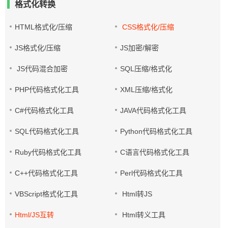
格式化转换
HTML格式化/压缩
CSS格式化/压缩
JS格式化/压缩
JS加密/解密
JS代码混合加密
SQL压缩/格式化
PHP代码格式化工具
XML压缩/格式化
C#代码格式化工具
JAVA代码格式化工具
SQL代码格式化工具
Python代码格式化工具
Ruby代码格式化工具
C语言代码格式化工具
C++代码格式化工具
Perl代码格式化工具
VBScript格式化工具
Html转JS
Html/JS互转
Html转义工具