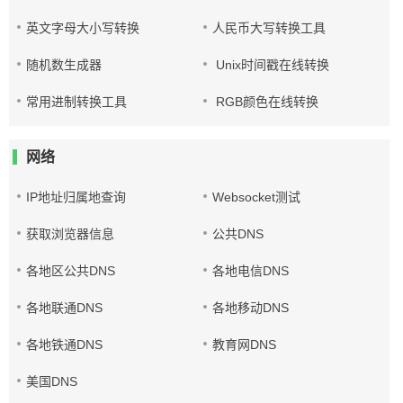
英文字母大小写转换
人民币大写转换工具
随机数生成器
Unix时间戳在线转换
常用进制转换工具
RGB颜色在线转换
网络
IP地址归属地查询
Websocket测试
获取浏览器信息
公共DNS
各地区公共DNS
各地电信DNS
各地联通DNS
各地移动DNS
各地铁通DNS
教育网DNS
美国DNS