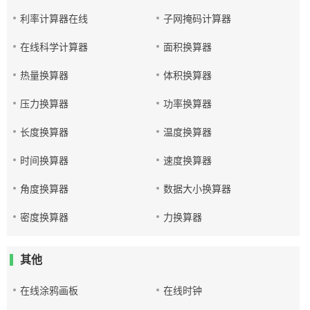
利率计算器在线
子网掩码计算器
在线科学计算器
面积换算器
热量换算器
体积换算器
压力换算器
功率换算器
长度换算器
温度换算器
时间换算器
速度换算器
角度换算器
数据大小换算器
密度换算器
力换算器
其他
在线涂鸦画板
在线时钟