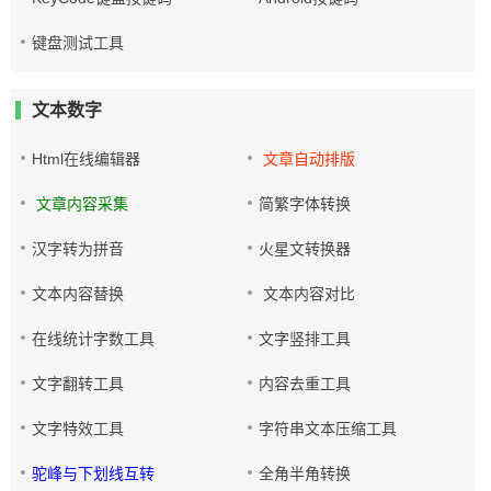
键盘测试工具
文本数字
Html在线编辑器
文章自动排版
文章内容采集
简繁字体转换
汉字转为拼音
火星文转换器
文本内容替换
文本内容对比
在线统计字数工具
文字竖排工具
文字翻转工具
内容去重工具
文字特效工具
字符串文本压缩工具
驼峰与下划线互转
全角半角转换