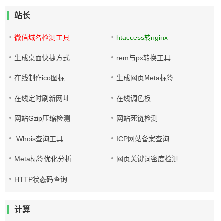
站长
微信域名检测工具
htaccess转nginx
生成桌面快捷方式
rem与px转换工具
在线制作ico图标
生成网页Meta标签
在线定时刷新网址
在线调色板
网站Gzip压缩检测
网站死链检测
Whois查询工具
ICP网站备案查询
Meta标签优化分析
网页关键词密度检测
HTTP状态码查询
计算