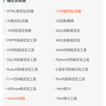
格式化转换
HTML格式化/压缩
CSS格式化/压缩
JS格式化/压缩
JS加密/解密
JS代码混合加密
SQL压缩/格式化
PHP代码格式化工具
XML压缩/格式化
C#代码格式化工具
JAVA代码格式化工具
SQL代码格式化工具
Python代码格式化工具
Ruby代码格式化工具
C语言代码格式化工具
C++代码格式化工具
Perl代码格式化工具
VBScript格式化工具
Html转JS
Html/JS互转
Html转义工具