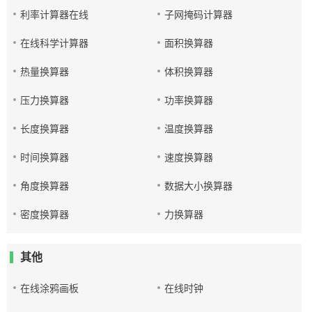
利率计算器在线
子网掩码计算器
在线科学计算器
面积换算器
热量换算器
体积换算器
压力换算器
功率换算器
长度换算器
温度换算器
时间换算器
速度换算器
角度换算器
数据大小换算器
密度换算器
力换算器
其他
在线涂鸦画板
在线时钟