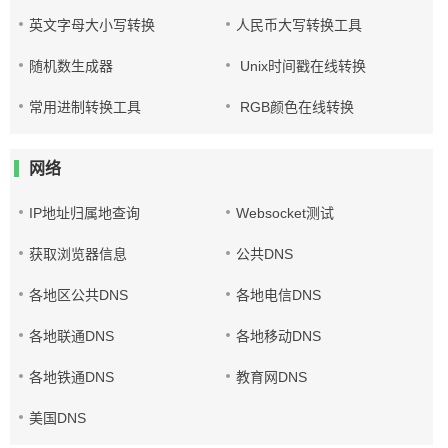
英文字母大小写转换
人民币大写转换工具
随机数生成器
Unix时间戳在线转换
常用进制转换工具
RGB颜色在线转换
网络
IP地址归属地查询
Websocket测试
获取浏览器信息
公共DNS
各地区公共DNS
各地电信DNS
各地联通DNS
各地移动DNS
各地铁通DNS
教育网DNS
美国DNS