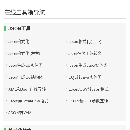
在线工具箱导航
JSON工具
Json格式化
Json格式化(上下)
Json格式化(左右)
Json在线压缩转义
Json生成C#实体类
Json生成Java实体类
Json生成Go结构体
SQL转Java实体类
XML和Json在线互转
Excel/CSV转Json格式
Json转Excel/CSV格式
JSON和GET参数互转
JSON转YAML