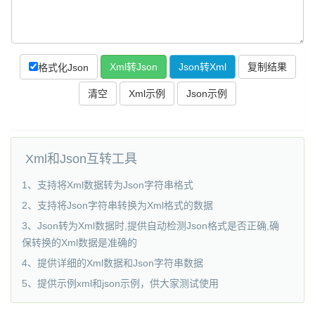
复制结果
格式化Json
Xml和Json互转工具
1、支持将Xml数据转为Json字符串格式
2、支持将Json字符串转换为Xml格式的数据
3、Json转为Xml数据时,提供自动检测Json格式是否正确,确
保转换的Xml数据是准确的
4、提供详细的Xml数据和Json字符串数据
5、提供示例xml和json示例，供大家测试使用