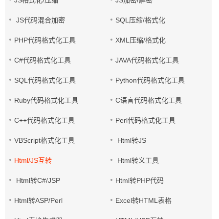
JS格式化/压缩
JS加密/解密
JS代码混合加密
SQL压缩/格式化
PHP代码格式化工具
XML压缩/格式化
C#代码格式化工具
JAVA代码格式化工具
SQL代码格式化工具
Python代码格式化工具
Ruby代码格式化工具
C语言代码格式化工具
C++代码格式化工具
Perl代码格式化工具
VBScript格式化工具
Html转JS
Html/JS互转
Html转义工具
Html转C#/JSP
Html转PHP代码
Html转ASP/Perl
Excel转HTML表格