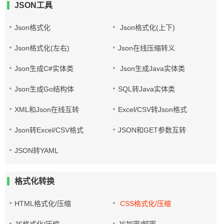
JSON工具
Json格式化
Json格式化(上下)
Json格式化(左右)
Json在线压缩转义
Json生成C#实体类
Json生成Java实体类
Json生成Go结构体
SQL转Java实体类
XML和Json在线互转
Excel/CSV转Json格式
Json转Excel/CSV格式
JSON和GET参数互转
JSON转YAML
格式化转换
HTML格式化/压缩
CSS格式化/压缩