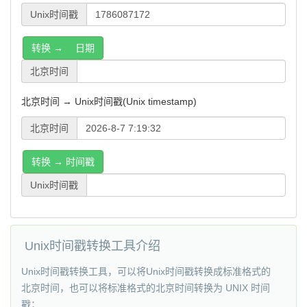
Unix时间戳
转换 → 日期
北京时间
北京时间 → Unix时间戳(Unix timestamp)
北京时间
转换 → 时间戳
Unix时间戳
Unix时间戳转换工具介绍
Unix时间戳转换工具，可以将Unix时间戳转换成标准格式的
北京时间，也可以将标准格式的北京时间转换为 UNIX 时间
戳；