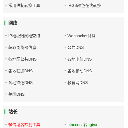
常用进制转换工具
RGB颜色在线转换
网络
IP地址归属地查询
Websocket测试
获取浏览器信息
公共DNS
各地区公共DNS
各地电信DNS
各地联通DNS
各地移动DNS
各地铁通DNS
教育网DNS
美国DNS
站长
微信域名检测工具
htaccess转nginx