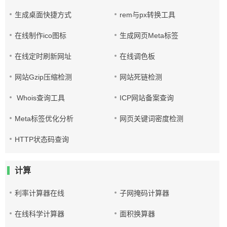
生成桌面快捷方式
rem与px转换工具
在线制作ico图标
生成网页Meta标签
在线定时刷新网址
在线调色板
网站Gzip压缩检测
网站死链检测
Whois查询工具
ICP网站备案查询
Meta标签优化分析
网页关键词密度检测
HTTP状态码查询
计算
利率计算器在线
子网掩码计算器
在线科学计算器
面积换算器