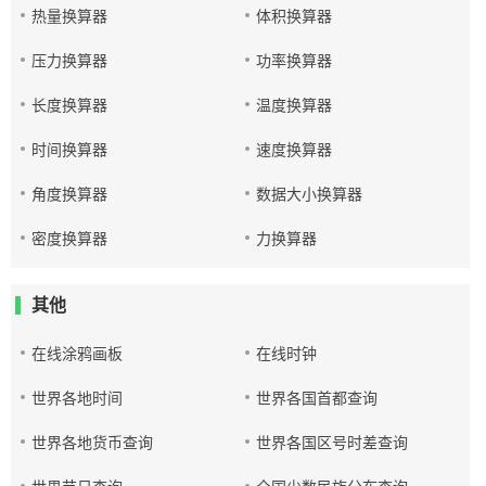
热量换算器
体积换算器
压力换算器
功率换算器
长度换算器
温度换算器
时间换算器
速度换算器
角度换算器
数据大小换算器
密度换算器
力换算器
其他
在线涂鸦画板
在线时钟
世界各地时间
世界各国首都查询
世界各地货币查询
世界各国区号时差查询