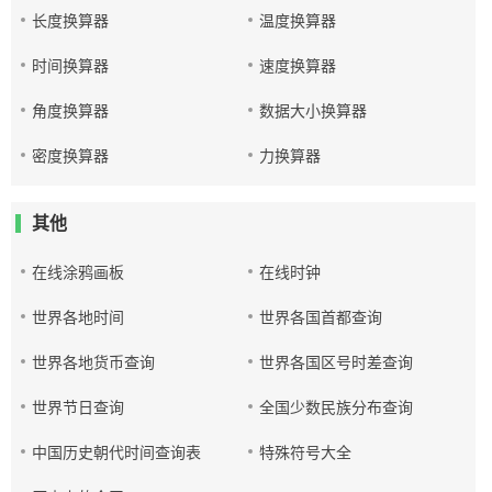
长度换算器
温度换算器
时间换算器
速度换算器
角度换算器
数据大小换算器
密度换算器
力换算器
其他
在线涂鸦画板
在线时钟
世界各地时间
世界各国首都查询
世界各地货币查询
世界各国区号时差查询
世界节日查询
全国少数民族分布查询
中国历史朝代时间查询表
特殊符号大全