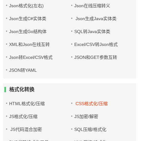
Json格式化(左右)
Json在线压缩转义
Json生成C#实体类
Json生成Java实体类
Json生成Go结构体
SQL转Java实体类
XML和Json在线互转
Excel/CSV转Json格式
Json转Excel/CSV格式
JSON和GET参数互转
JSON转YAML
格式化转换
HTML格式化/压缩
CSS格式化/压缩
JS格式化/压缩
JS加密/解密
JS代码混合加密
SQL压缩/格式化