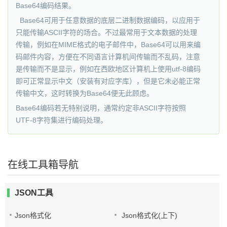
Base64编码结果。
Base64可用于任意数据的底层二进制数据编码，以应用于
只能传输ASCII字符的场合。不过最常用于文本数据的处理
传输，例如在MIME格式的电子邮件中，Base64可以用来编
码邮件内容，方便在不同语言计算机间传输而不乱码，注意
是传输而不是显示，例如在西欧地区计算机上使用utf-8编码
即可正常显示中文（安装有对应字库），但是它未必能正常
传输中文，这时转换为Base64便无此顾虑。
Base64编码若无特别说明，通常约定非ASCII字符按照
UTF-8字符集进行编码处理。
在线工具箱导航
JSON工具
Json格式化
Json格式化(上下)