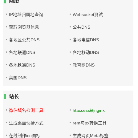
网络
IP地址归属地查询
Websocket测试
获取浏览器信息
公共DNS
各地区公共DNS
各地电信DNS
各地联通DNS
各地移动DNS
各地铁通DNS
教育网DNS
美国DNS
站长
微信域名检测工具
htaccess转nginx
生成桌面快捷方式
rem与px转换工具
在线制作ico图标
生成网页Meta标签