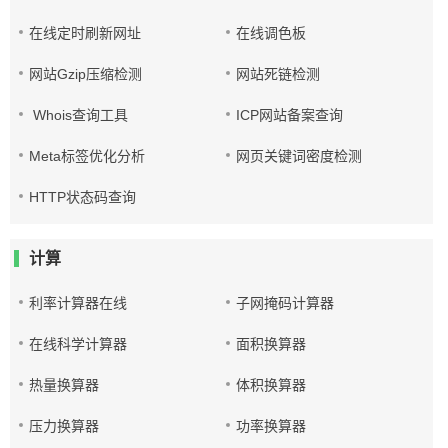
在线定时刷新网址
在线调色板
网站Gzip压缩检测
网站死链检测
Whois查询工具
ICP网站备案查询
Meta标签优化分析
网页关键词密度检测
HTTP状态码查询
计算
利率计算器在线
子网掩码计算器
在线科学计算器
面积换算器
热量换算器
体积换算器
压力换算器
功率换算器