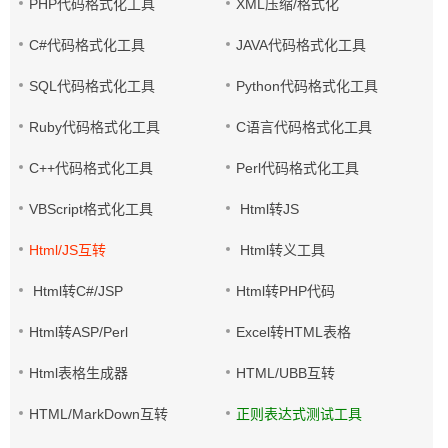
PHP代码格式化工具
XML压缩/格式化
C#代码格式化工具
JAVA代码格式化工具
SQL代码格式化工具
Python代码格式化工具
Ruby代码格式化工具
C语言代码格式化工具
C++代码格式化工具
Perl代码格式化工具
VBScript格式化工具
Html转JS
Html/JS互转
Html转义工具
Html转C#/JSP
Html转PHP代码
Html转ASP/Perl
Excel转HTML表格
Html表格生成器
HTML/UBB互转
HTML/MarkDown互转
正则表达式测试工具