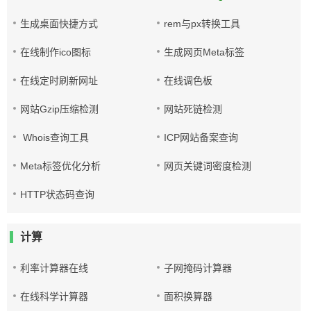
生成桌面快捷方式
rem与px转换工具
在线制作ico图标
生成网页Meta标签
在线定时刷新网址
在线调色板
网站Gzip压缩检测
网站死链检测
Whois查询工具
ICP网站备案查询
Meta标签优化分析
网页关键词密度检测
HTTP状态码查询
计算
利率计算器在线
子网掩码计算器
在线科学计算器
面积换算器