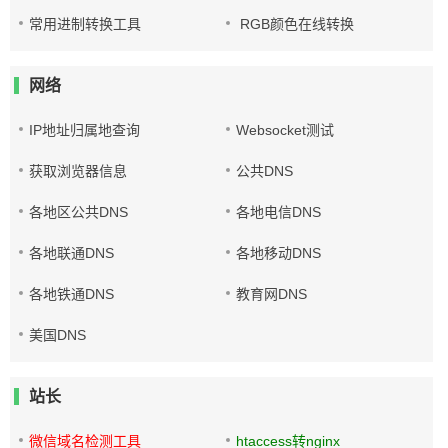
常用进制转换工具
RGB颜色在线转换
网络
IP地址归属地查询
Websocket测试
获取浏览器信息
公共DNS
各地区公共DNS
各地电信DNS
各地联通DNS
各地移动DNS
各地铁通DNS
教育网DNS
美国DNS
站长
微信域名检测工具
htaccess转nginx