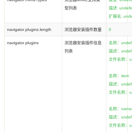
型列表
描述: undefi
扩展名: unde
navigator.plugins.length
浏览器安装插件数量
0
navigator.plugins
浏览器安装插件信息
名称：undefi
列表
描述：undefi
文件名称：und
名称：item
描述：undefi
文件名称：und
名称：named
描述：undefi
文件名称：und