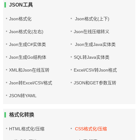
JSON工具
Json格式化
Json格式化(上下)
Json格式化(左右)
Json在线压缩转义
Json生成C#实体类
Json生成Java实体类
Json生成Go结构体
SQL转Java实体类
XML和Json在线互转
Excel/CSV转Json格式
Json转Excel/CSV格式
JSON和GET参数互转
JSON转YAML
格式化转换
HTML格式化/压缩
CSS格式化/压缩