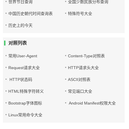
世界节日查询
全国少数民族分布查询
中国历史朝代时间查询表
特殊符号大全
历史上的今天
对照列表
常用User-Agent
Content-Type对照表
Request请求大全
HTTP请求头大全
HTTP状态码
ASCII对照表
HTML特殊字符转义
常见端口大全
Bootstrap字体图标
Android Manifest权限大全
Linux常用命令大全