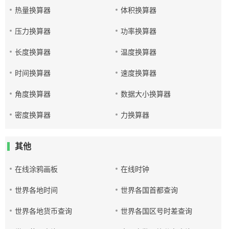
热量换算器
体积换算器
压力换算器
功率换算器
长度换算器
温度换算器
时间换算器
速度换算器
角度换算器
数据大小换算器
密度换算器
力换算器
其他
在线涂鸦画板
在线时钟
世界各地时间
世界各国首都查询
世界各地货币查询
世界各国区号时差查询