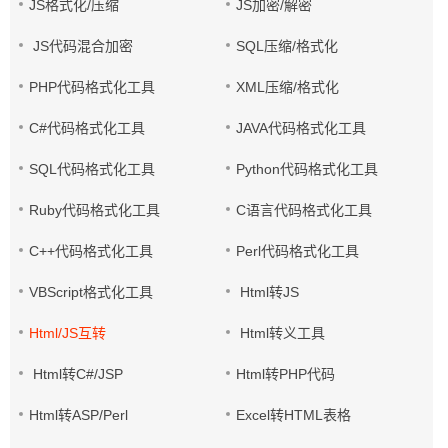
JS格式化/压缩
JS加密/解密
JS代码混合加密
SQL压缩/格式化
PHP代码格式化工具
XML压缩/格式化
C#代码格式化工具
JAVA代码格式化工具
SQL代码格式化工具
Python代码格式化工具
Ruby代码格式化工具
C语言代码格式化工具
C++代码格式化工具
Perl代码格式化工具
VBScript格式化工具
Html转JS
Html/JS互转
Html转义工具
Html转C#/JSP
Html转PHP代码
Html转ASP/Perl
Excel转HTML表格