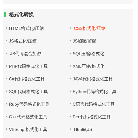
格式化转换
HTML格式化/压缩
CSS格式化/压缩
JS格式化/压缩
JS加密/解密
JS代码混合加密
SQL压缩/格式化
PHP代码格式化工具
XML压缩/格式化
C#代码格式化工具
JAVA代码格式化工具
SQL代码格式化工具
Python代码格式化工具
Ruby代码格式化工具
C语言代码格式化工具
C++代码格式化工具
Perl代码格式化工具
VBScript格式化工具
Html转JS