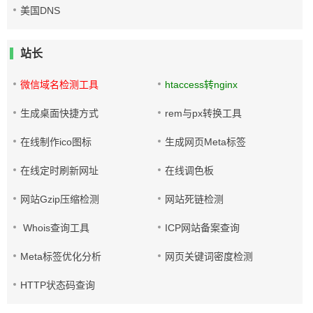
美国DNS
站长
微信域名检测工具
htaccess转nginx
生成桌面快捷方式
rem与px转换工具
在线制作ico图标
生成网页Meta标签
在线定时刷新网址
在线调色板
网站Gzip压缩检测
网站死链检测
Whois查询工具
ICP网站备案查询
Meta标签优化分析
网页关键词密度检测
HTTP状态码查询