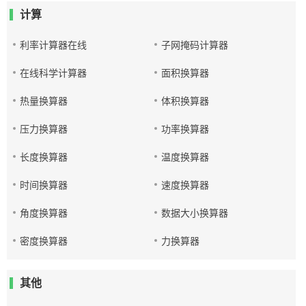
计算
利率计算器在线
子网掩码计算器
在线科学计算器
面积换算器
热量换算器
体积换算器
压力换算器
功率换算器
长度换算器
温度换算器
时间换算器
速度换算器
角度换算器
数据大小换算器
密度换算器
力换算器
其他