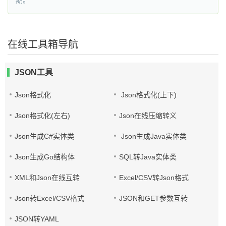
期。
在线工具箱导航
JSON工具
Json格式化
Json格式化(上下)
Json格式化(左右)
Json在线压缩转义
Json生成C#实体类
Json生成Java实体类
Json生成Go结构体
SQL转Java实体类
XML和Json在线互转
Excel/CSV转Json格式
Json转Excel/CSV格式
JSON和GET参数互转
JSON转YAML