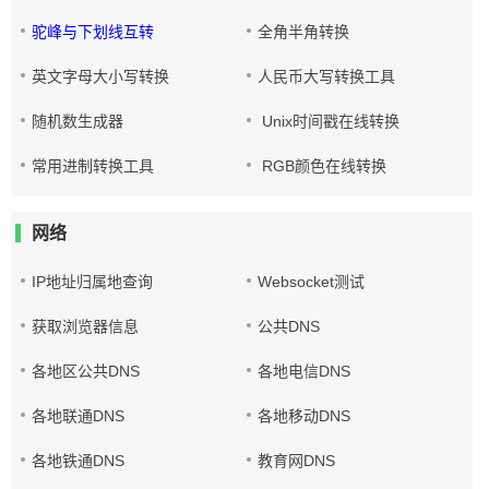
驼峰与下划线互转
全角半角转换
英文字母大小写转换
人民币大写转换工具
随机数生成器
Unix时间戳在线转换
常用进制转换工具
RGB颜色在线转换
网络
IP地址归属地查询
Websocket测试
获取浏览器信息
公共DNS
各地区公共DNS
各地电信DNS
各地联通DNS
各地移动DNS
各地铁通DNS
教育网DNS