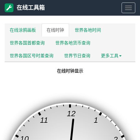
在线工具箱
在
线
在线涂鸦画板
在线时钟
世界各地时间
世界各国首都查询
世界各地货币查询
工
世界各国区号时差查询
世界节日查询
更多工具
具
在线时钟显示
箱
12
11
1
10
2