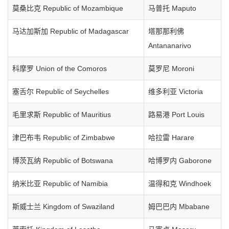
莫桑比克 Republic of Mozambique
马普托 Maputo
马达加斯加 Republic of Madagascar
塔那那利佛
Antananarivo
科摩罗 Union of the Comoros
莫罗尼 Moroni
塞舌尔 Republic of Seychelles
维多利亚 Victoria
毛里求斯 Republic of Mauritius
路易港 Port Louis
津巴布韦 Republic of Zimbabwe
哈拉雷 Harare
博茨瓦纳 Republic of Botswana
哈博罗内 Gaborone
纳米比亚 Republic of Namibia
温得和克 Windhoek
斯威士兰 Kingdom of Swaziland
姆巴巴内 Mbabane