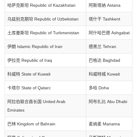
哈萨克斯坦 Republic of Kazakhstan
阿斯塔纳 Astana
乌兹别克期坦 Republic of Uzbekistan
塔什干 Tashkent
土库曼斯坦 Republic of Turkmenistan
阿什哈巴德 Ashgabat
伊朗 Islamic Republic of Iran
德黑兰 Tehran
伊拉克 Republic of Iraq
巴格达 Baghdad
科威特 State of Kuwait
科威特城 Kuwait
卡塔尔 State of Qatarc
多哈 Doha
阿拉伯联合酋长国 United Arab
阿布扎比 Abu Dhabi
Emirates
巴林 Kingdom of Bahrain
麦纳麦 Manama