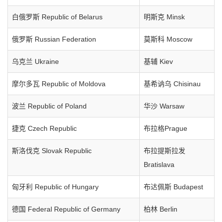
白俄罗斯 Republic of Belarus
明斯克 Minsk
俄罗斯 Russian Federation
莫斯科 Moscow
乌克兰 Ukraine
基辅 Kiev
摩尔多瓦 Republic of Moldova
基希讷乌 Chisinau
波兰 Republic of Poland
华沙 Warsaw
捷克 Czech Republic
布拉格Prague
斯洛伐克 Slovak Republic
布拉提斯拉发
Bratislava
匈牙利 Republic of Hungary
布达佩斯 Budapest
德国 Federal Republic of Germany
柏林 Berlin