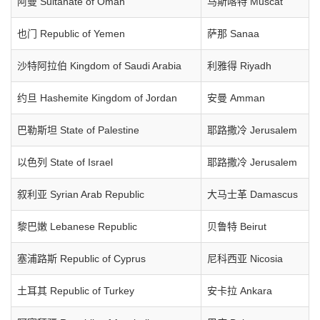
阿曼 Sultanate of Oman
马斯喀特 Muscat
也门 Republic of Yemen
萨那 Sanaa
沙特阿拉伯 Kingdom of Saudi Arabia
利雅得 Riyadh
约旦 Hashemite Kingdom of Jordan
安曼 Amman
巴勒斯坦 State of Palestine
耶路撒冷 Jerusalem
以色列 State of Israel
耶路撒冷 Jerusalem
叙利亚 Syrian Arab Republic
大马士革 Damascus
黎巴嫩 Lebanese Republic
贝鲁特 Beirut
塞浦路斯 Republic of Cyprus
尼科西亚 Nicosia
土耳其 Republic of Turkey
安卡拉 Ankara