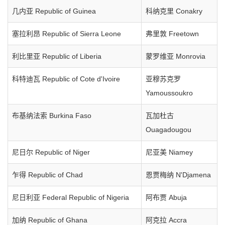
几内亚 Republic of Guinea
科纳克里 Conakry
塞拉利昂 Republic of Sierra Leone
弗里敦 Freetown
利比里亚 Republic of Liberia
蒙罗维亚 Monrovia
科特迪瓦 Republic of Cote d'Ivoire
亚穆苏克罗
Yamoussoukro
布基纳法索 Burkina Faso
瓦加杜古
Ouagadougou
尼日尔 Republic of Niger
尼亚美 Niamey
乍得 Republic of Chad
恩贾梅纳 N'Djamena
尼日利亚 Federal Republic of Nigeria
阿布贾 Abuja
加纳 Republic of Ghana
阿克拉 Accra