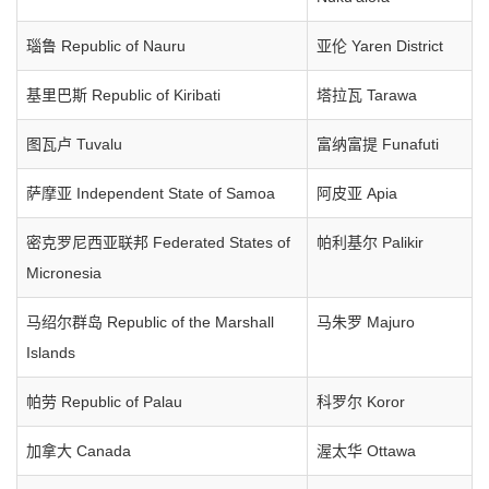
瑙鲁 Republic of Nauru
亚伦 Yaren District
基里巴斯 Republic of Kiribati
塔拉瓦 Tarawa
图瓦卢 Tuvalu
富纳富提 Funafuti
萨摩亚 Independent State of Samoa
阿皮亚 Apia
密克罗尼西亚联邦 Federated States of
帕利基尔 Palikir
Micronesia
马绍尔群岛 Republic of the Marshall
马朱罗 Majuro
Islands
帕劳 Republic of Palau
科罗尔 Koror
加拿大 Canada
渥太华 Ottawa