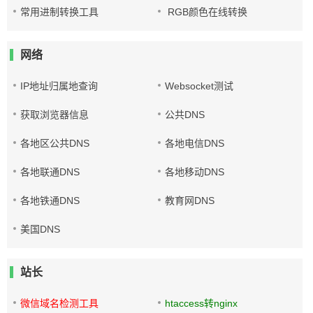
常用进制转换工具
RGB颜色在线转换
网络
IP地址归属地查询
Websocket测试
获取浏览器信息
公共DNS
各地区公共DNS
各地电信DNS
各地联通DNS
各地移动DNS
各地铁通DNS
教育网DNS
美国DNS
站长
微信域名检测工具
htaccess转nginx