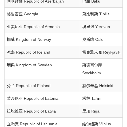
阿塞拜疆 Republic of Azerbaijan
巴库 Baku
格鲁吉亚 Georgia
第比利斯 T'bilisi
亚美尼亚 Republic of Armenia
埃里温 Yerevan
挪威 Kingdom of Norway
奥斯路 Oslo
冰岛 Republic of Iceland
雷克雅未克 Reykjavik
瑞典 Kingdom of Sweden
斯德哥尔摩
Stockholm
芬兰 Republic of Finland
赫尔辛基 Helsinki
爱沙尼亚 Republic of Estonia
塔林 Tallinn
拉脱维亚 Republic of Latvia
里加 Riga
立陶宛 Republic of Lithuania
维尔纽斯 Vilnius