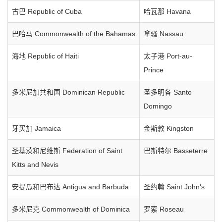
古巴 Republic of Cuba
哈瓦那 Havana
巴哈马 Commonwealth of the Bahamas
拿骚 Nassau
海地 Republic of Haiti
太子港 Port-au-
Prince
多米尼加共和国 Dominican Republic
圣多明各 Santo
Domingo
牙买加 Jamaica
金斯敦 Kingston
圣基茨和尼维斯 Federation of Saint
巴斯特尔 Basseterre
Kitts and Nevis
安提瓜和巴布达 Antigua and Barbuda
圣约翰 Saint John's
多米尼克 Commonwealth of Dominica
罗索 Roseau