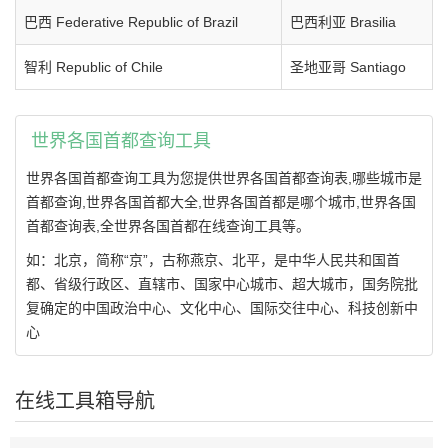
巴西 Federative Republic of Brazil
巴西利亚 Brasilia
智利 Republic of Chile
圣地亚哥 Santiago
世界各国首都查询工具
世界各国首都查询工具为您提供世界各国首都查询表,哪些城市是
首都查询,世界各国首都大全,世界各国首都是哪个城市,世界各国
首都查询表,全世界各国首都在线查询工具等。
如：北京，简称“京”，古称燕京、北平，是中华人民共和国首
都、省级行政区、直辖市、国家中心城市、超大城市，国务院批
复确定的中国政治中心、文化中心、国际交往中心、科技创新中
心
在线工具箱导航