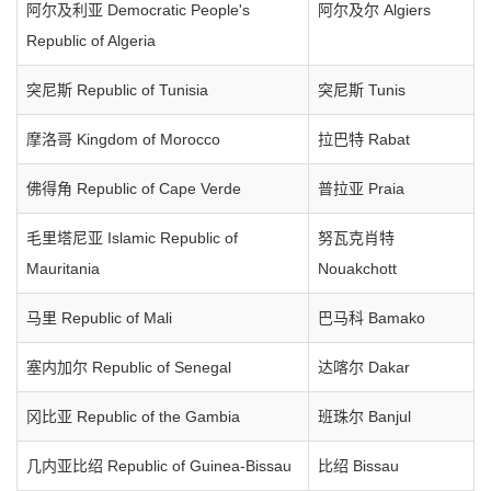
阿尔及利亚 Democratic People's
阿尔及尔 Algiers
Republic of Algeria
突尼斯 Republic of Tunisia
突尼斯 Tunis
摩洛哥 Kingdom of Morocco
拉巴特 Rabat
佛得角 Republic of Cape Verde
普拉亚 Praia
毛里塔尼亚 Islamic Republic of
努瓦克肖特
Mauritania
Nouakchott
马里 Republic of Mali
巴马科 Bamako
塞内加尔 Republic of Senegal
达喀尔 Dakar
冈比亚 Republic of the Gambia
班珠尔 Banjul
几内亚比绍 Republic of Guinea-Bissau
比绍 Bissau