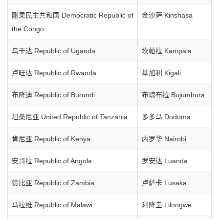
刚果民主共和国 Democratic Republic of
金沙萨 Kinshasa
the Congo
乌干达 Republic of Uganda
坎帕拉 Kampala
卢旺达 Republic of Rwanda
基加利 Kigali
布隆迪 Republic of Burundi
布琼布拉 Bujumbura
坦桑尼亚 United Republic of Tanzania
多多马 Dodoma
肯尼亚 Republic of Kenya
内罗华 Nairobi
安哥拉 Republic of Angola
罗安达 Luanda
赞比亚 Republic of Zambia
卢萨卡 Lusaka
马拉维 Republic of Malawi
利隆圭 Lilongwe