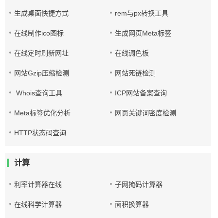
生成桌面快捷方式
rem与px转换工具
在线制作ico图标
生成网页Meta标签
在线定时刷新网址
在线调色板
网站Gzip压缩检测
网站死链检测
Whois查询工具
ICP网站备案查询
Meta标签优化分析
网页关键词密度检测
HTTP状态码查询
计算
利率计算器在线
子网掩码计算器
在线科学计算器
面积换算器