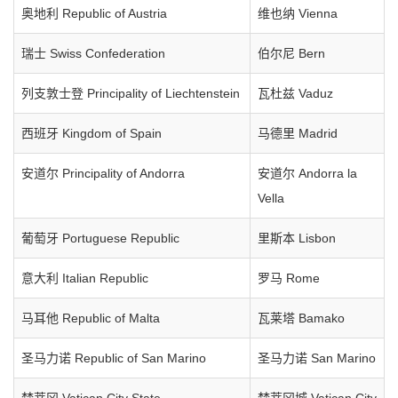
奥地利 Republic of Austria
维也纳 Vienna
瑞士 Swiss Confederation
伯尔尼 Bern
列支敦士登 Principality of Liechtenstein
瓦杜兹 Vaduz
西班牙 Kingdom of Spain
马德里 Madrid
安道尔 Principality of Andorra
安道尔 Andorra la
Vella
葡萄牙 Portuguese Republic
里斯本 Lisbon
意大利 Italian Republic
罗马 Rome
马耳他 Republic of Malta
瓦莱塔 Bamako
圣马力诺 Republic of San Marino
圣马力诺 San Marino