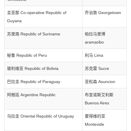
圭亚那 Co-operative Republic of
乔治敦 Georgetown
Guyana
苏里南 Republic of Suriname
帕拉马里博
aramaribo
秘鲁 Republic of Peru
利马 Lima
玻利维亚 Republic of Bolivia
苏克雷 Sucre
巴拉圭 Republic of Paraguay
亚松森 Asuncion
阿根廷 Argentine Republic
布宜诺斯艾利斯
Buenos Aires
乌拉圭 Oriental Republic of Uruguay
蒙得维的亚
Montevide