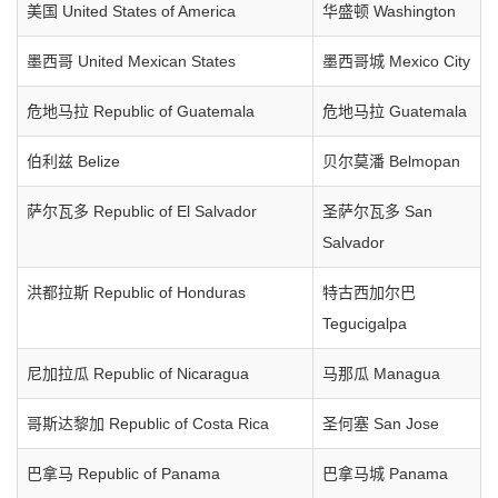
美国 United States of America
华盛顿 Washington
墨西哥 United Mexican States
墨西哥城 Mexico City
危地马拉 Republic of Guatemala
危地马拉 Guatemala
伯利兹 Belize
贝尔莫潘 Belmopan
萨尔瓦多 Republic of El Salvador
圣萨尔瓦多 San
Salvador
洪都拉斯 Republic of Honduras
特古西加尔巴
Tegucigalpa
尼加拉瓜 Republic of Nicaragua
马那瓜 Managua
哥斯达黎加 Republic of Costa Rica
圣何塞 San Jose
巴拿马 Republic of Panama
巴拿马城 Panama