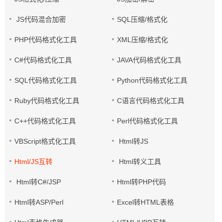
JS代码混合加密
SQL压缩/格式化
PHP代码格式化工具
XML压缩/格式化
C#代码格式化工具
JAVA代码格式化工具
SQL代码格式化工具
Python代码格式化工具
Ruby代码格式化工具
C语言代码格式化工具
C++代码格式化工具
Perl代码格式化工具
VBScript格式化工具
Html转JS
Html/JS互转
Html转义工具
Html转C#/JSP
Html转PHP代码
Html转ASP/Perl
Excel转HTML表格