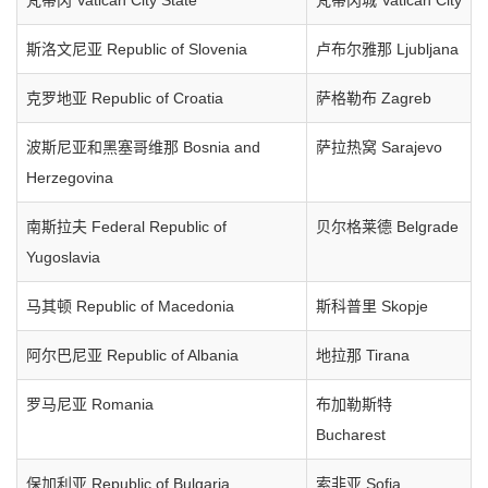
梵蒂冈 Vatican City State
梵蒂冈城 Vatican City
斯洛文尼亚 Republic of Slovenia
卢布尔雅那 Ljubljana
克罗地亚 Republic of Croatia
萨格勒布 Zagreb
波斯尼亚和黑塞哥维那 Bosnia and
萨拉热窝 Sarajevo
Herzegovina
南斯拉夫 Federal Republic of
贝尔格莱德 Belgrade
Yugoslavia
马其顿 Republic of Macedonia
斯科普里 Skopje
阿尔巴尼亚 Republic of Albania
地拉那 Tirana
罗马尼亚 Romania
布加勒斯特
Bucharest
保加利亚 Republic of Bulgaria
索非亚 Sofia