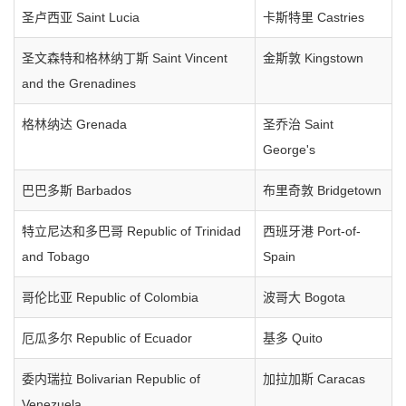
圣卢西亚 Saint Lucia
卡斯特里 Castries
圣文森特和格林纳丁斯 Saint Vincent
金斯敦 Kingstown
and the Grenadines
格林纳达 Grenada
圣乔治 Saint
George's
巴巴多斯 Barbados
布里奇敦 Bridgetown
特立尼达和多巴哥 Republic of Trinidad
西班牙港 Port-of-
and Tobago
Spain
哥伦比亚 Republic of Colombia
波哥大 Bogota
厄瓜多尔 Republic of Ecuador
基多 Quito
委内瑞拉 Bolivarian Republic of
加拉加斯 Caracas
Venezuela