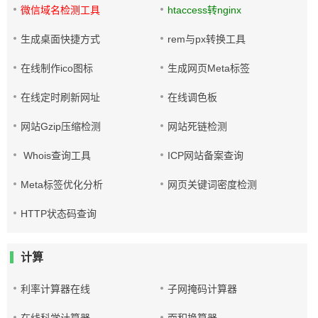
微信域名检测工具
htaccess转nginx
生成桌面快捷方式
rem与px转换工具
在线制作ico图标
生成网页Meta标签
在线定时刷新网址
在线调色板
网站Gzip压缩检测
网站死链检测
Whois查询工具
ICP网站备案查询
Meta标签优化分析
网页关键词密度检测
HTTP状态码查询
计算
利率计算器在线
子网掩码计算器