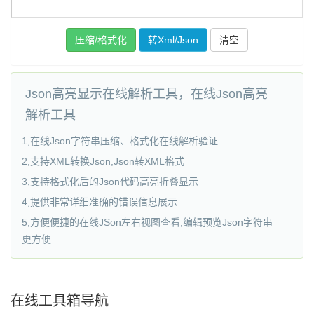
Json高亮显示在线解析工具，在线Json高亮
解析工具
1,在线Json字符串压缩、格式化在线解析验证
2,支持XML转换Json,Json转XML格式
3,支持格式化后的Json代码高亮折叠显示
4,提供非常详细准确的错误信息展示
5,方便便捷的在线JSon左右视图查看,编辑预览Json字符串
更方便
在线工具箱导航