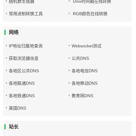
随机数生成器
Unix时间戳在线转换
常用进制转换工具
RGB颜色在线转换
网络
IP地址归属地查询
Websocket测试
获取浏览器信息
公共DNS
各地区公共DNS
各地电信DNS
各地联通DNS
各地移动DNS
各地铁通DNS
教育网DNS
美国DNS
站长