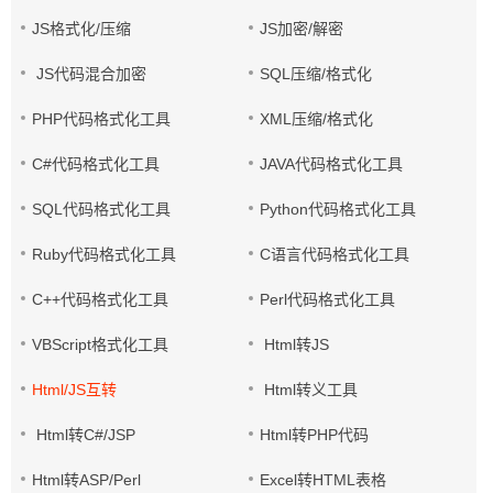
JS格式化/压缩
JS加密/解密
JS代码混合加密
SQL压缩/格式化
PHP代码格式化工具
XML压缩/格式化
C#代码格式化工具
JAVA代码格式化工具
SQL代码格式化工具
Python代码格式化工具
Ruby代码格式化工具
C语言代码格式化工具
C++代码格式化工具
Perl代码格式化工具
VBScript格式化工具
Html转JS
Html/JS互转
Html转义工具
Html转C#/JSP
Html转PHP代码
Html转ASP/Perl
Excel转HTML表格