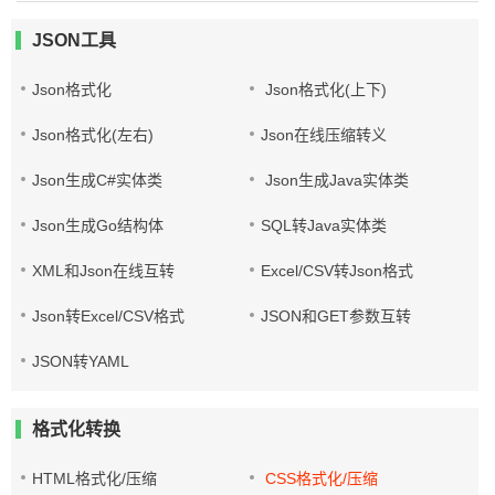
JSON工具
Json格式化
Json格式化(上下)
Json格式化(左右)
Json在线压缩转义
Json生成C#实体类
Json生成Java实体类
Json生成Go结构体
SQL转Java实体类
XML和Json在线互转
Excel/CSV转Json格式
Json转Excel/CSV格式
JSON和GET参数互转
JSON转YAML
格式化转换
HTML格式化/压缩
CSS格式化/压缩