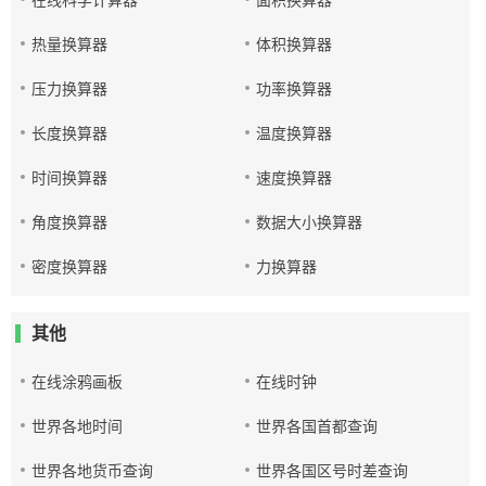
在线科学计算器
面积换算器
热量换算器
体积换算器
压力换算器
功率换算器
长度换算器
温度换算器
时间换算器
速度换算器
角度换算器
数据大小换算器
密度换算器
力换算器
其他
在线涂鸦画板
在线时钟
世界各地时间
世界各国首都查询
世界各地货币查询
世界各国区号时差查询