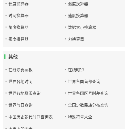
长度换算器
温度换算器
时间换算器
速度换算器
角度换算器
数据大小换算器
密度换算器
力换算器
其他
在线涂鸦画板
在线时钟
世界各地时间
世界各国首都查询
世界各地货币查询
世界各国区号时差查询
世界节日查询
全国少数民族分布查询
中国历史朝代时间查询表
特殊符号大全
历史上的今天