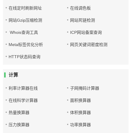
在线定时刷新网址
在线调色板
网站Gzip压缩检测
网站死链检测
Whois查询工具
ICP网站备案查询
Meta标签优化分析
网页关键词密度检测
HTTP状态码查询
计算
利率计算器在线
子网掩码计算器
在线科学计算器
面积换算器
热量换算器
体积换算器
压力换算器
功率换算器