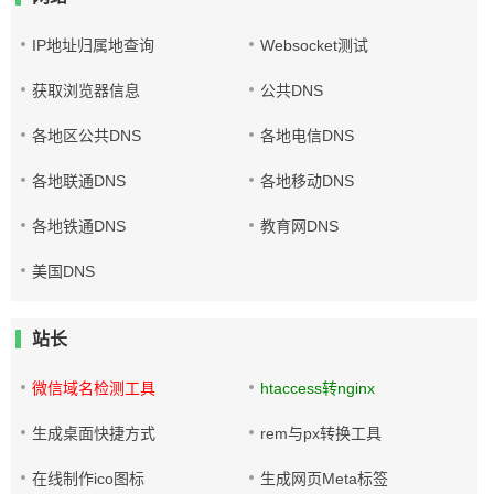
IP地址归属地查询
Websocket测试
获取浏览器信息
公共DNS
各地区公共DNS
各地电信DNS
各地联通DNS
各地移动DNS
各地铁通DNS
教育网DNS
美国DNS
站长
微信域名检测工具
htaccess转nginx
生成桌面快捷方式
rem与px转换工具
在线制作ico图标
生成网页Meta标签