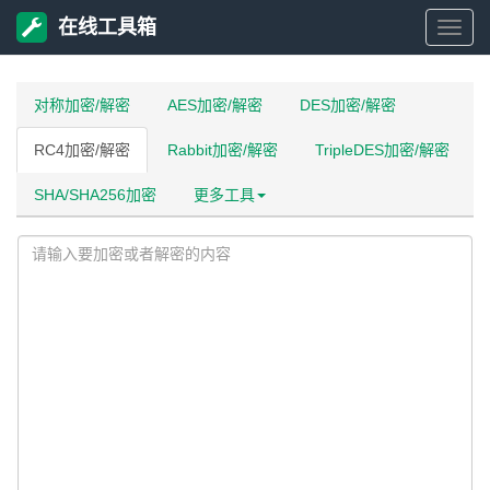
在线工具箱
在
线
对称加密/解密
AES加密/解密
DES加密/解密
RC4加密/解密
Rabbit加密/解密
TripleDES加密/解密
工
SHA/SHA256加密
更多工具
具
箱