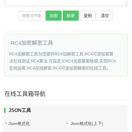
复制
RC4加密解密工具
RC4加解密工具为您提供RC4加解密工具,RC4可逆加密算
法在线测试,RC4算法,可自定义RC4加密解密秘钥,实现RC4
在线加密,RC4在线解密,RC4可逆加密解密的在线工具。
在线工具箱导航
JSON工具
Json格式化
Json格式化(上下)