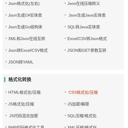
Json格式化(左右)
Json在线压缩转义
Json生成C#实体类
Json生成Java实体类
Json生成Go结构体
SQL转Java实体类
XML和Json在线互转
Excel/CSV转Json格式
Json转Excel/CSV格式
JSON和GET参数互转
JSON转YAML
格式化转换
HTML格式化/压缩
CSS格式化/压缩
JS格式化/压缩
JS加密/解密
JS代码混合加密
SQL压缩/格式化
PHP代码格式化工具
XML压缩/格式化