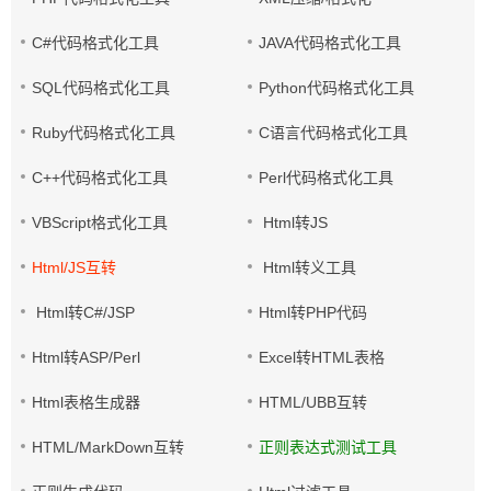
C#代码格式化工具
JAVA代码格式化工具
SQL代码格式化工具
Python代码格式化工具
Ruby代码格式化工具
C语言代码格式化工具
C++代码格式化工具
Perl代码格式化工具
VBScript格式化工具
Html转JS
Html/JS互转
Html转义工具
Html转C#/JSP
Html转PHP代码
Html转ASP/Perl
Excel转HTML表格
Html表格生成器
HTML/UBB互转
HTML/MarkDown互转
正则表达式测试工具